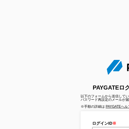
PAYGATE
以下のフォームから送信してい
パスワード再設定のメールが届
※手順の詳細は
PAYGATEヘ
ログインID
※